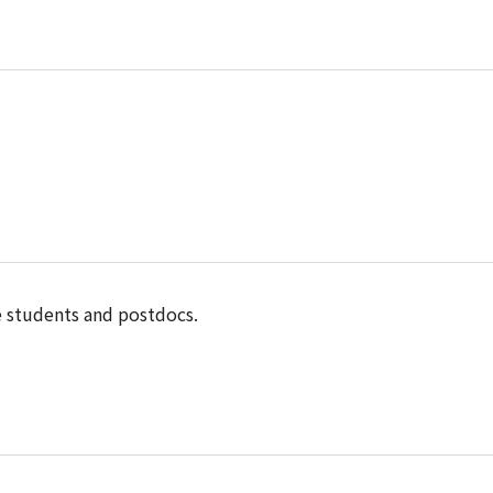
e students and postdocs.