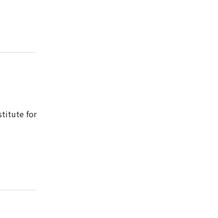
titute for