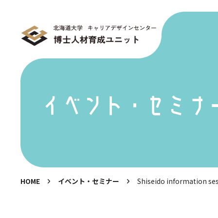
イベント・セミナ
HOME
イベント・セミナー
Shiseido information ses