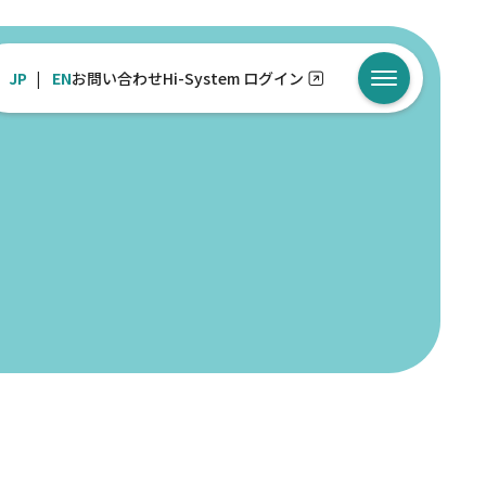
JP
EN
お問い合わせ
Hi-System ログイン
メニューを開