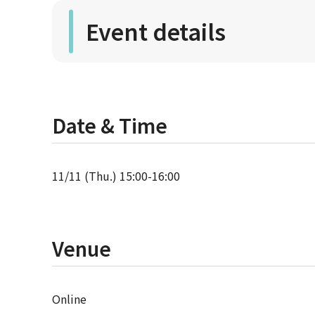
Event details
Date & Time
11/11 (Thu.) 15:00-16:00
Venue
Online