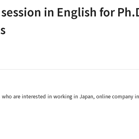
session in English for Ph.
s
s who are interested in working in Japan, online company i