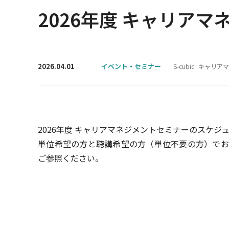
2026年度 キャリア
2026.04.01
イベント・セミナー
S-cubic
キャリアマ
2026年度 キャリアマネジメントセミナーのスケジ
単位希望の方と聴講希望の方（単位不要の方）でお
ご参照ください。