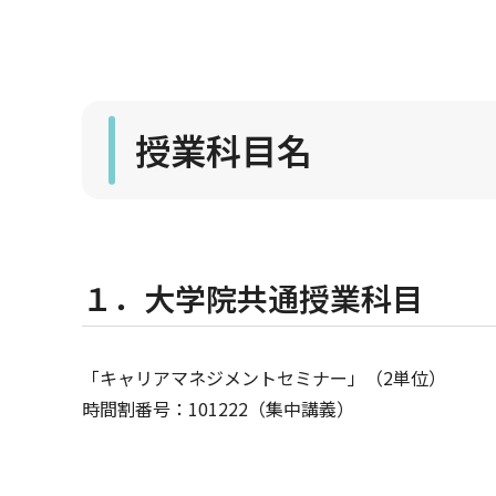
授業科目名
１．大学院共通授業科目
「キャリアマネジメントセミナー」（2単位）
時間割番号：101222（集中講義）