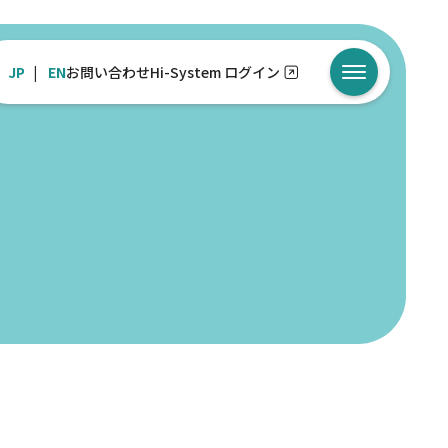
JP
EN
お問い合わせ
Hi-System ログイン
メニューを開