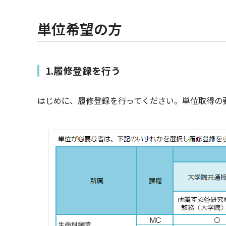
単位希望の方
1.履修登録を行う
はじめに、履修登録を行ってください。単位取得の