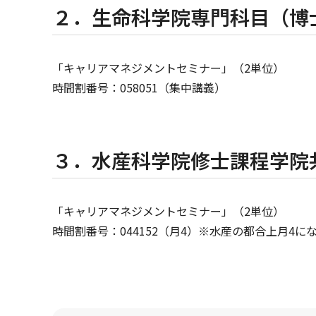
２．生命科学院専門科目（博
「キャリアマネジメントセミナー」（2単位）
時間割番号：058051（集中講義）
３．水産科学院修士課程学院
「キャリアマネジメントセミナー」（2単位）
時間割番号：044152（月4）※水産の都合上月4に