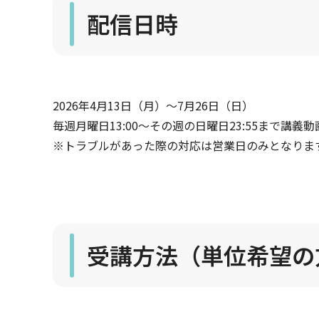
配信日時
2026年4月13日（月）～7月26日（日）
毎週月曜日13:00～その週の日曜日23:55まで講義
※トラブルがあった際の対応は営業日のみとなりま
受講方法（単位希望の