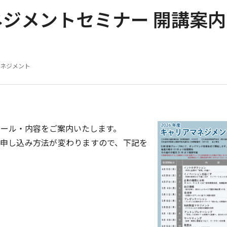
マネジメントセミナー 開講案内
ネジメント
ュール・内容をご案内いたします。
申し込み方法が変わりますので、下記を