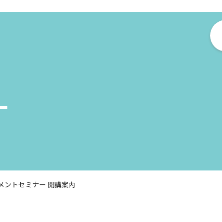
ー
ジメントセミナー 開講案内