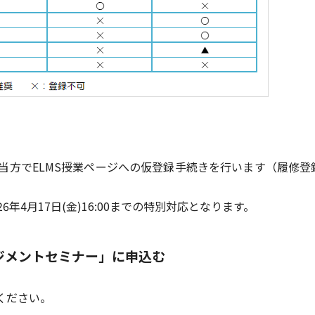
当方でELMS授業ページへの仮登録手続きを行います（履修登
6年4月17日(金)16:00までの特別対応となります。
アマネジメントセミナー」に申込む
てください。