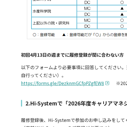
初回4月13日の週までに履修登録が間に合わない方
以下のフォームより必要事項に回答してください。
自行ってください）。
https://forms.gle/DezknmGCfpPZgfEW8
※202
2.Hi-Systemで「2026年度キャリ
履修登録後、Hi-Systemで参加のお申し込みをし