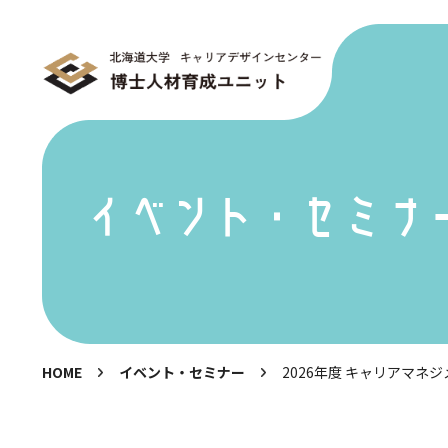
イベント・セミナ
HOME
イベント・セミナー
2026年度 キャリアマネ