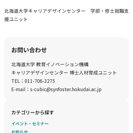
北海道大学キャリアデザインセンター 学部・修士就職支
援ユニット
お問い合わせ
北海道大学 教育イノベーション機構
キャリアデザインセンター 博士人材育成ユニット
TEL：011-706-3275
E-mail：s-cubic@synfoster.hokudai.ac.jp
カテゴリーから探す
イベント・セミナー
お知らせ