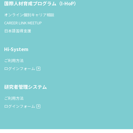
国際人材育成プログラム（I-HoP）
オンライン個別キャリア相談
CAREER LINK MEETUP
日本語習得支援
Hi-System
ご利用方法
ログインフォーム
研究者管理システム
ご利用方法
ログインフォーム