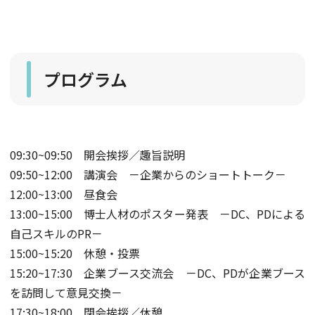
プログラム
09:30~09:50 開会挨拶／趣旨説明
09:50~12:00 講演会 －企業からのショートトーク－
12:00~13:00 昼食会
13:00~15:00 博士人材のポスター発表 －DC、PDによる
自己スキルのPR－
15:00~15:20 休憩・投票
15:20~17:30 企業ブース交流会 －DC、PDが企業ブース
を訪問して意見交換－
17:30~18:00 閉会挨拶／休憩