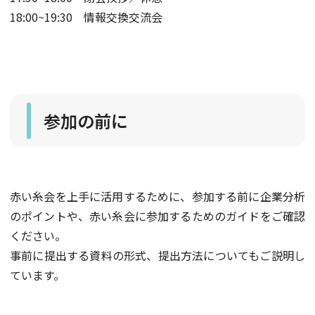
18:00~19:30 情報交換交流会
参加の前に
赤い糸会を上手に活用するために、参加する前に企業分析
のポイントや、赤い糸会に参加するためのガイドをご確認
ください。
事前に提出する資料の形式、提出方法についてもご説明し
ています。