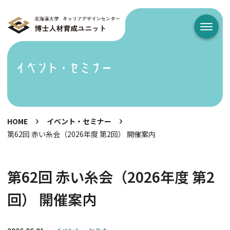
メニュ
イベント・セミナー
HOME
イベント・セミナー
第62回 赤い糸会（2026年度 第2回） 開催案内
第62回 赤い糸会（2026年度 第2
回） 開催案内