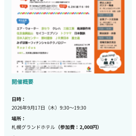
開催概要
日時：
2026年9月17日（木）9:30～19:30
場所：
札幌グランドホテル
（参加費：2,000円
）