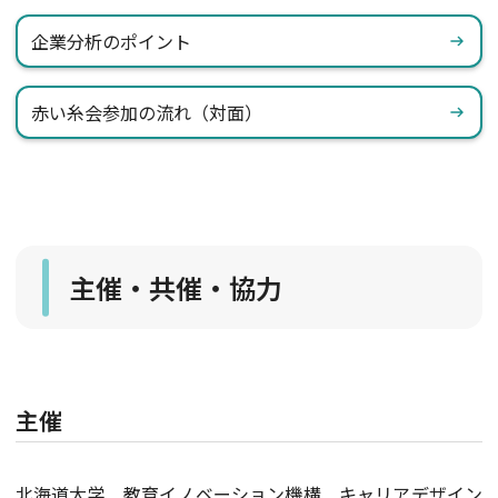
企業分析のポイント
赤い糸会参加の流れ（対面）
主催・共催・協力
主催
北海道大学 教育イノベーション機構 キャリアデザイン