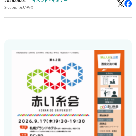
2026.06.01
イベント・セミナー
S-cubic
赤い糸会