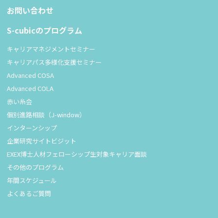
お問い合わせ
S-cubicのプログラム
キャリアマネジメントセミナー
キャリアパス多様化支援セミナー
Advanced COSA
Advanced COLA
赤い糸会
個別進路相談（J-window）
インターンシップ
企業研究サイトビジット
EXEX博士人材フェローシップ生対象キャリア面談
その他のプログラム
年間スケジュール
よくあるご質問