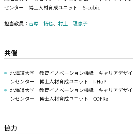
センター 博士人材育成ユニット S-cubic
担当教員：
吉原 拓也
、
村上 理恵子
共催
北海道大学 教育イノベーション機構 キャリアデザイ
ンセンター 博士人材育成ユニット I-HoP
北海道大学 教育イノベーション機構 キャリアデザイ
ンセンター 博士人材育成ユニット COFRe
協力