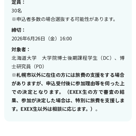
定員：
30名
※申込者多数の場合選抜する可能性があります。
締切：
2026年6月26日（金）16:00
対象者：
北海道大学 大学院博士後期課程学生（DC）、博
士研究員（PD）
※
札幌市以外に在住の方には旅費の支援をする場合
がありますが、申込受付後に参加理由等を伺った上
での決定となります。（EXEX生の方で審査の結
果、参加が決定した場合は、特別に旅費を支援しま
す。EXEX生以外は相談に応じます。）
。