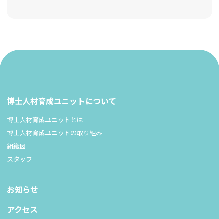
博士人材育成ユニットについて
博士人材育成ユニットとは
博士人材育成ユニットの取り組み
組織図
スタッフ
お知らせ
アクセス